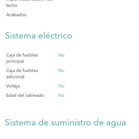
techo
Acabados
Sistema eléctrico
Caja de fusibles
No
principal
Caja de fusibles
No
adicional
Voltaje
No
Edad del cableado
No
Sistema de suministro de agua