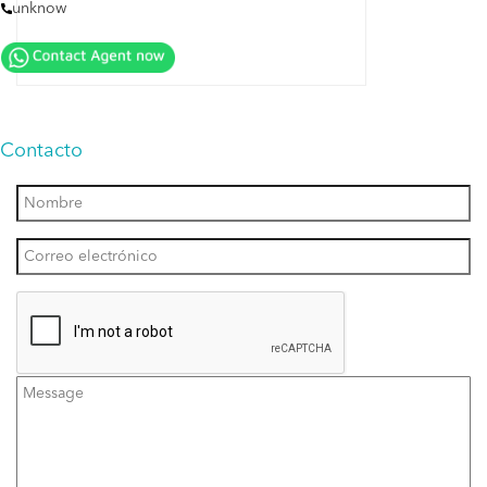
unknow
Contacto