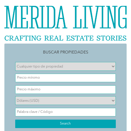
BUSCAR PROPIEDADES