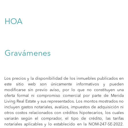
HOA
Gravámenes
Los precios y la disponibilidad de los inmuebles publicados en
este sitio web son únicamente informativos y pueden
modificarse sin previo aviso, por lo que no constituyen una
oferta formal ni compromiso comercial por parte de Merida
Living Real Estate y sus representados. Los montos mostrados no
incluyen gastos notariales, avalúos, impuestos de adquisición ni
otros costos relacionados con créditos hipotecarios, los cuales
variarán según el comprador, el tipo de crédito, las tarifas
notariales aplicables y lo establecido en la NOM-247-SE-2022.