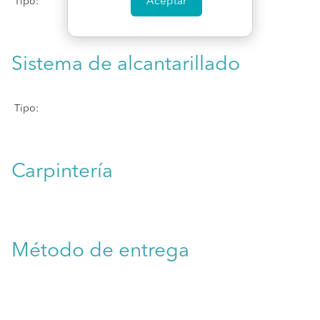
Aceptar
Tipo:
Sistema de alcantarillado
Tipo:
Carpintería
Método de entrega