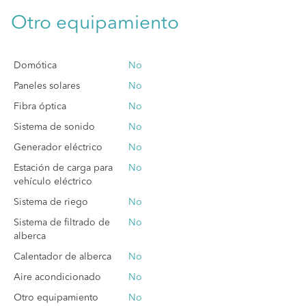
Otro equipamiento
Domótica
No
Paneles solares
No
Fibra óptica
No
Sistema de sonido
No
Generador eléctrico
No
Estación de carga para
No
vehículo eléctrico
Sistema de riego
No
Sistema de filtrado de
No
alberca
Calentador de alberca
No
Aire acondicionado
No
Otro equipamiento
No