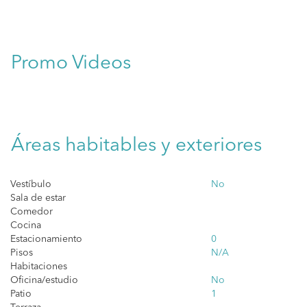
Promo Videos
Áreas habitables y exteriores
Vestíbulo
No
Sala de estar
Comedor
Cocina
Estacionamiento
0
Pisos
N/A
Habitaciones
Oficina/estudio
No
Patio
1